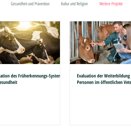
Gesundheit und Prävention
Kultur und Religion
Weitere Projekte
uation des Früherkennungs-Systems
Evaluation der Weiterbildung 
gesundheit
Personen im öffentlichen Vet