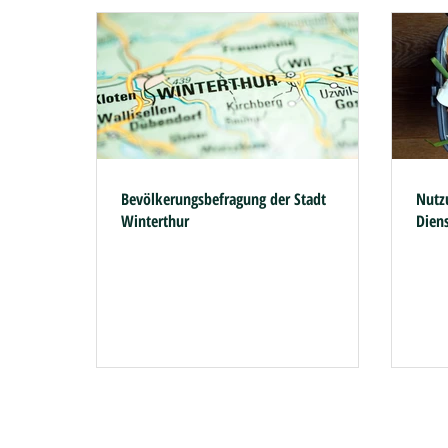
Bevölkerungsbefragung der Stadt
Nutz
Winterthur
Dien