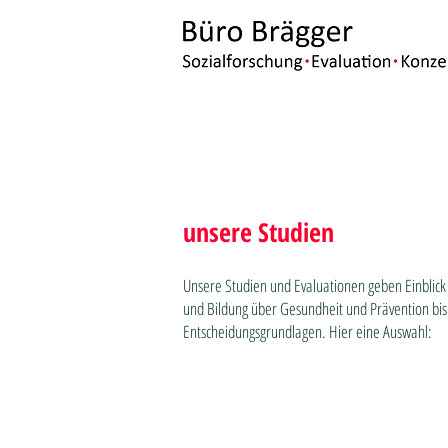
unsere Studien
Unsere Studien und Evaluationen geben Einblick 
und Bildung über Gesundheit und Prävention bis h
Entscheidungsgrundlagen. Hier eine Auswahl: