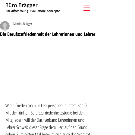
Martina Brägger
Die Berufszufriedenheit der Lehrerinnen und Lehrer
Wie zufrieden sind die Lehrpersonen in ihrem Beruf? 
Mit der fünften Berufszufriedenheitsstudie bei den 
Mitgliedern will der Dachverband Lehrerinnen und 
Lehrer Schweiz dieser Frage detailliert auf den Grund 
gehen. Zum ersten Mal beteiligt sich auch das Syndicat 