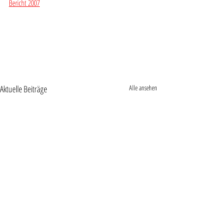
Bericht 2007
Aktuelle Beiträge
Alle ansehen