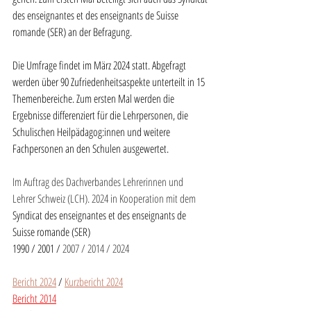
des enseignantes et des enseignants de Suisse 
romande (SER) an der Befragung. 
Die Umfrage findet im März 2024 statt. Abgefragt 
werden über 90 Zufriedenheitsaspekte unterteilt in 15 
Themenbereiche. Zum ersten Mal werden die 
Ergebnisse differenziert für die Lehrpersonen, die 
Schulischen Heilpädagog:innen und weitere 
Fachpersonen an den Schulen ausgewertet.
Im Auftrag des Dachverbandes Lehrerinnen und 
Lehrer Schweiz (LCH). 2024 in Kooperation mit dem 
Syndicat des enseignantes et des enseignants de 
Suisse romande (SER)
1990 / 2001 /
 2007 / 2014 / 2024
Bericht 2024
 / 
Kurzbericht 2024
Bericht 2014